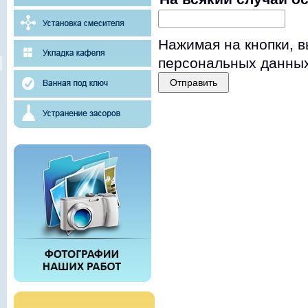
Нажимая на кнопки, 
персональных данных
Отправить